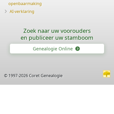
openbaarmaking
AI-verklaring
Zoek naar uw voorouders
en publiceer uw stamboom
Genealogie Online
© 1997-2026 Coret Genealogie