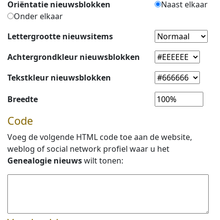
Oriëntatie nieuwsblokken
Naast elkaar
Onder elkaar
Lettergrootte nieuwsitems
Achtergrondkleur nieuwsblokken
Tekstkleur nieuwsblokken
Breedte
Code
Voeg de volgende HTML code toe aan de website,
weblog of social network profiel waar u het
Genealogie nieuws
wilt tonen: