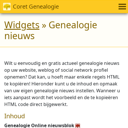
Coret Genealogie
Widgets
» Genealogie
nieuws
Wilt u eenvoudig en gratis actueel genealogie nieuws
op uw website, weblog of social network profiel
opnemen? Dat kan, u hoeft maar enkele regels HTML
te kopiëren! Hieronder kunt u de inhoud en opmaak
van uw eigen genealogie nieuws instellen. Wanneer u
iets aanpast wordt het voorbeeld en de te kopieëren
HTML code direct bijgewerkt.
Inhoud
Genealogie Online nieuwsblok