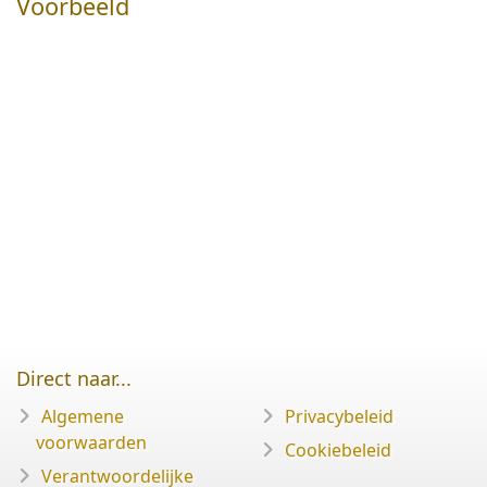
Voorbeeld
Direct naar...
Algemene
Privacybeleid
voorwaarden
Cookiebeleid
Verantwoordelijke